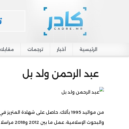
الرئيسية
أخبار
ترجمات
مقابلا
Main navigation
عبد الرحمن ولد بل