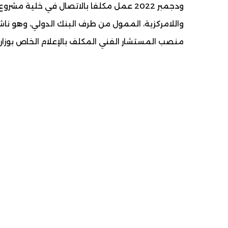
ودجمبر 2022 عمل مكلفا بالاتصال في خلية م
منصب المستشار الفني المكلف بالإعلام الخاص بوزارة 