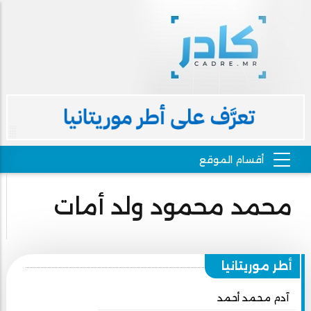
محمد محمود ولد أمات
أطر موريتانيا
آدم محمد أحمد