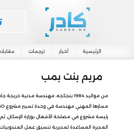
الرئيسية
أخبار
ترجمات
مقابلا
Main navigation
مريم بنت بمب