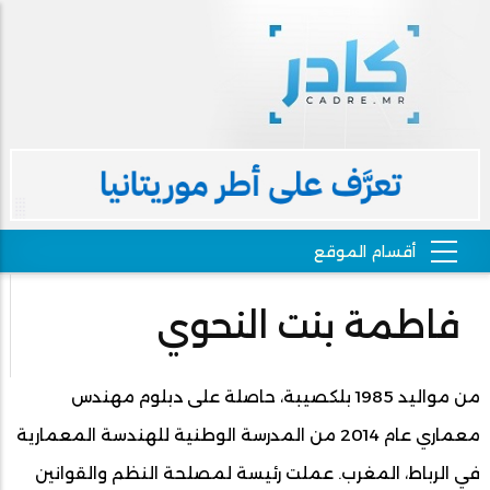
فاطمة بنت النحوي
من مواليد 1985 بلكصيبة، حاصلة على دبلوم مهندس
معماري عام 2014 من المدرسة الوطنية للهندسة المعمارية
في الرباط، المغرب. عملت رئيسة لمصلحة النظم والقوانين