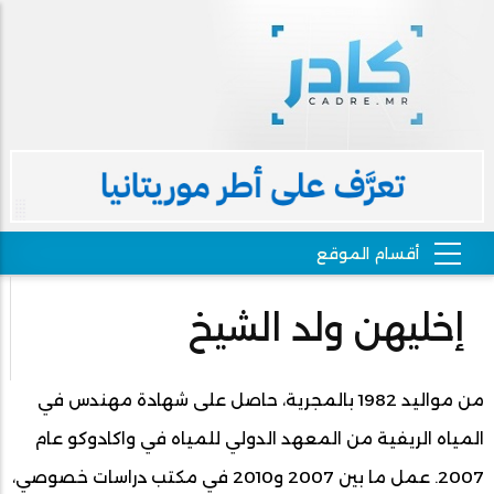
إخليهن ولد الشيخ
من مواليد 1982 بالمجرية، حاصل على شهادة مهندس في
المياه الريفية من المعهد الدولي للمياه في واكادوكو عام
2007. عمل ما بين 2007 و2010 في مكتب دراسات خصوصي،