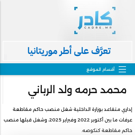
محمد حرمه ولد الرباني
إداري متقاعد بوزارة الداخلية شغل منصب حاكم مقاطعة
عرفات ما بين أكتوبر 2022 وفبراير 2025، وشغل قبلها منصب
حاكم مقاطعة كنكوصه.