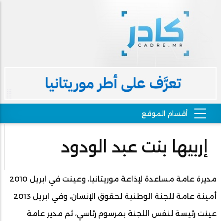
إربيها بنت عبد الودود
مديرة عامة مساعدة لإذاعة موريتانيا، وعينت في ابريل 2010
أمينة عامة للجنة الوطنية لحقوق الإنسان، وفي ابريل 2013
عينت رئيسة لنفس اللجنة بمرسوم رئاسي، ثم مدير عامة