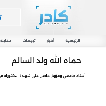
الرئيسية
أخبار
ترجمات
مقابلا
Main navigation
حماه الله ولد السالم
أستاذ جامعي ومؤرخ، حاصل على شهادة الدكتوراه في 