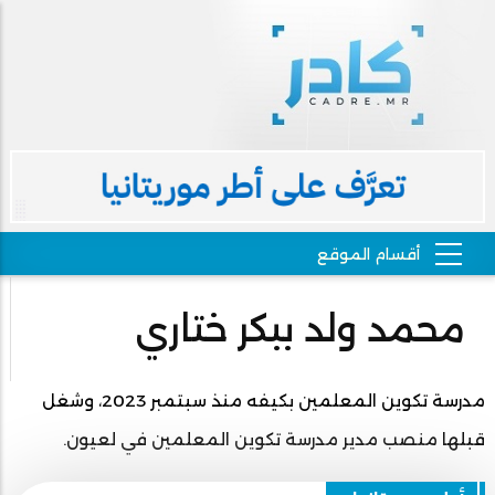
محمد ولد ببكر ختاري
مدرسة تكوين المعلمين بكيفه منذ سبتمبر 2023، وشغل
قبلها منصب مدير مدرسة تكوين المعلمين في لعيون.