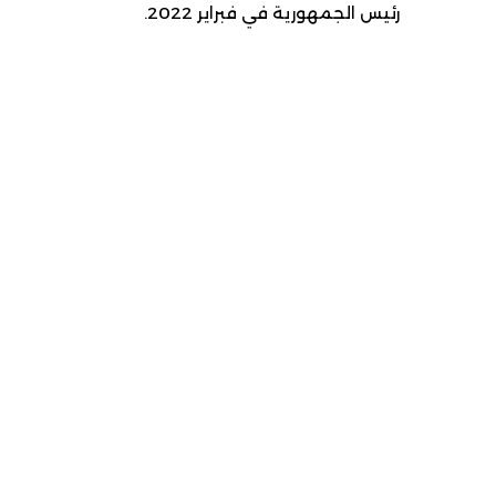
رئيس الجمهورية في فبراير 2022.