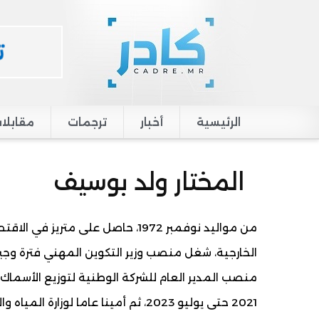
الرئيسية
أخبار
ترجمات
مقابلا
Main navigation
المختار ولد بوسيف
من مواليد نوفمبر 1972، حاصل على
منصب المدير العام للشركة الوطنية لتوزيع الأسماك، ف