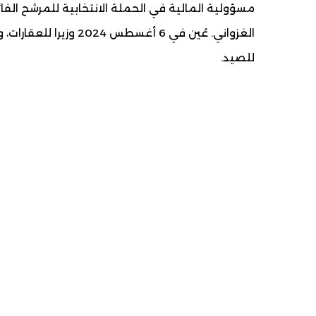
للصيد.