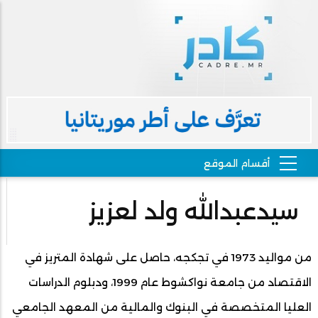
سيدعبدالله ولد لعزيز
من مواليد 1973 في تجكجه، حاصل على شهادة المتريز في
الاقتصاد من جامعة نواكشوط عام 1999، ودبلوم الدراسات
العليا المتخصصة في البنوك والمالية من المعهد الجامعي