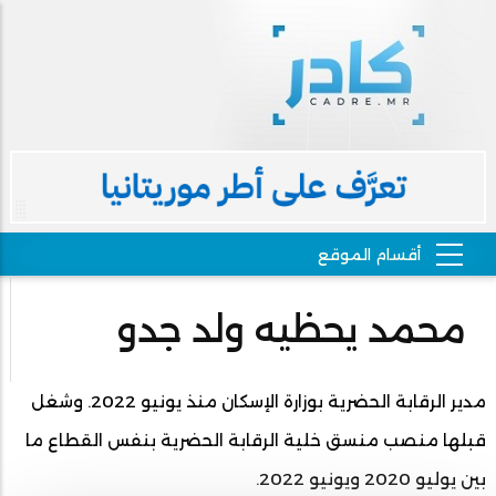
محمد يحظيه ولد جدو
مدير الرقابة الحضرية بوزارة الإسكان منذ يونيو 2022. وشغل
قبلها منصب منسق خلية الرقابة الحضرية بنفس القطاع ما
بين يوليو 2020 ويونيو 2022.