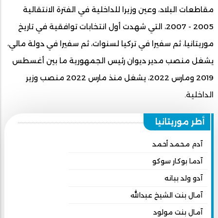
مقاطعات البلاد، وعين وزيرا للداخلية في الفترة الانتقالية
2005 - 2007، التي شهدت أول انتخابات توافقية في تاريخ
موريتانيا، ثم سفيرا في تركيا لسنوات، ثم سفيرا في دولة مالي،
يشغل منصب مدير ديوان رئيس الجمهورية ما بين أغسطس
2019 ومارس 2022، يشغل منذ مارس 2022 منصب وزير
الداخلية.
أطر موريتانيا
آدم محمد أحمد
آدما بوكار سوكو
آدو ولد ببانه
آمال بنت الشيخ عبدالله
آمال بنت مولود