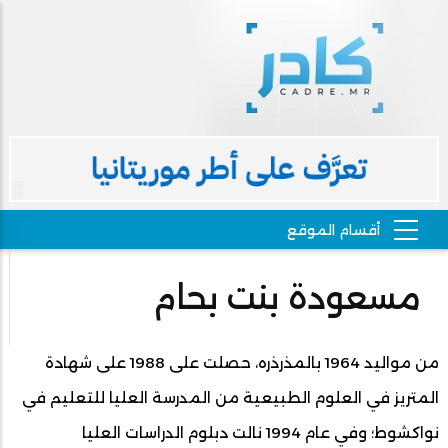
مسعودة بنت بحام
من مواليد 1964 بالمذرذره، حصلت على 1988 على شهادة
المتريز في العلوم الطبيعية من المدرسة العليا للتعليم في
نواكشوط؛ وفي عام 1994 نالت دبلوم الدراسات العليا