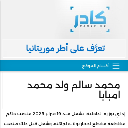
محمد سالم ولد محمد
امبابا
إداري بوزارة الداخلية، يشغل منذ 19 فبراير 2025 منصب حاكم
مقاطعة مقطع لحجار بولاية لبراكنه، وشغل قبل ذلك منصب