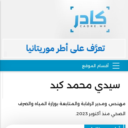
سيدي محمد كبد
مهندس، ومدير الرقابة والمتابعة بوزارة المياه والصرف
الصحي منذ أكتوبر 2023.