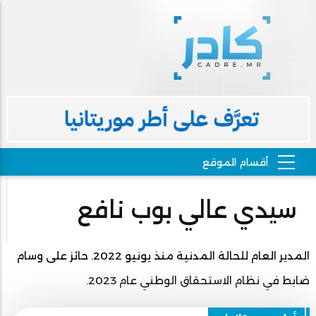
سيدي عالي بوب نافع
المدير العام للحالة المدنية منذ يونيو 2022. حائز على وسام
ضابط في نظام الاستحقاق الوطني عام 2023.