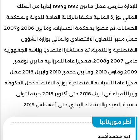
للإدارة بباريس. عمل ما بين 1992 و1994 إداريا من السلك
المالي بوزارة المالية مكلفا بالرقابة العامة للدولة وبمحكمة
الحسابات، ثم عضوا بمحكمة الحسابات، وما بين 2006 و2007
عمل مديرا للتعاون الاقتصادي والمالي بوزارة الشؤون
الاقتصادية والتنمية، ثم مستشارا اقتصاديا برئاسة الجمهورية
عامي 2007 و2008، فمديرا عاما للميزانية ما بين نوفمبر
2009 ومارس 2010، وما بين دجمبر 2010 وابريل 2016 عمل
مديرا عاما للسياسة الاقتصادية بوزارة الاقتصاد.دخل الحكومة
وزيرا للمياه في ابريل 2016 حتى أكتوبر 2018 حينما تولى
حقيبة الصيد والاقتصاد البحري حتى أغسطس 2019.
أطر موريتانيا
آدم محمد أحمد