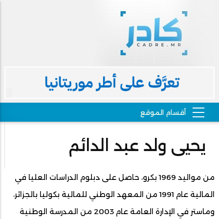
يحيى ولد عبد الدائم
من مواليد 1969 بكرو، حاصل على دبلوم الدراسات العليا في
المالية عام 1991 من المعهد الوطني للمالية بكوليا بالجزائر،
وماستر في الإدارة العامة عام 2003 من المدرسة الوطنية