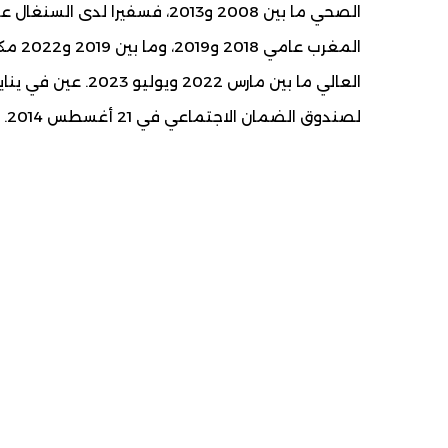
المغر
لصندوق الضمان الاجتماعي في 21 أغسطس 2014.