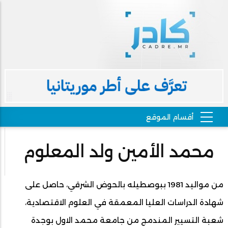
محمد الأمين ولد المعلوم
من مواليد 1981 ببوصطيله بالحوض الشرقي، حاصل على
شهادة الدراسات العليا المعمقة في العلوم الاقتصادية،
شعبة التسيير المندمج من جامعة محمد الاول بوجدة