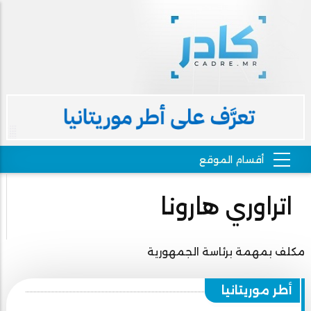
اتراوري هارونا
مكلف بمهمة برئاسة الجمهورية
أطر موريتانيا