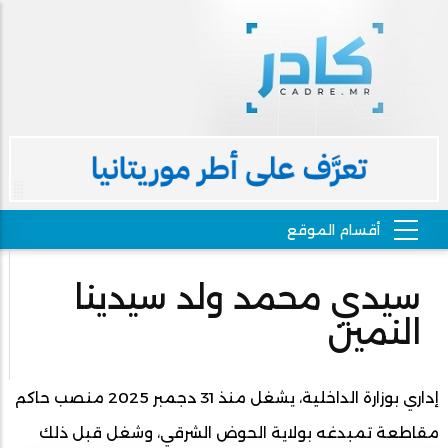
سيدي محمد ولد سيدينا
النمين
إداري بوزارة الداخلية، يشغل منذ 31 دجمبر 2025 منصب حاكم
مقاطعة تمبدغه بولاية الحوض الشرقي، وشغل قبل ذلك