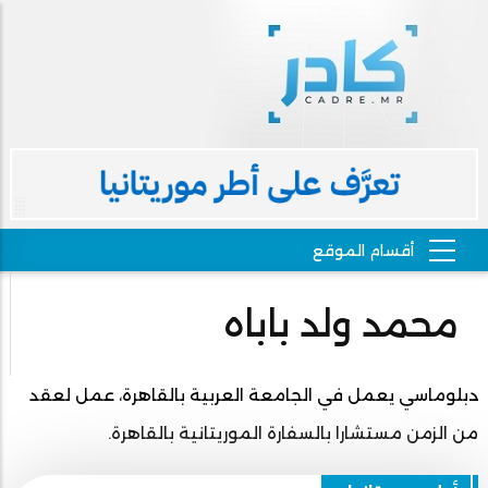
محمد ولد باباه
دبلوماسي يعمل في الجامعة العربية بالقاهرة، عمل لعقد
من الزمن مستشارا بالسفارة الموريتانية بالقاهرة.