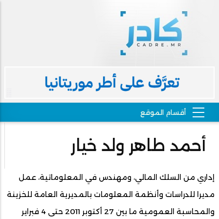
أحمد طاهر ولد خيار
إداري من السلك المالي، ومهندس في المعلوماتية، عمل
مديرا للدراسات وأنظمة المعلومات بالمديرية العامة للخزينة
والمحاسبة العمومية ما بين 27 أكتوبر 2011 حتى 4 فبراير