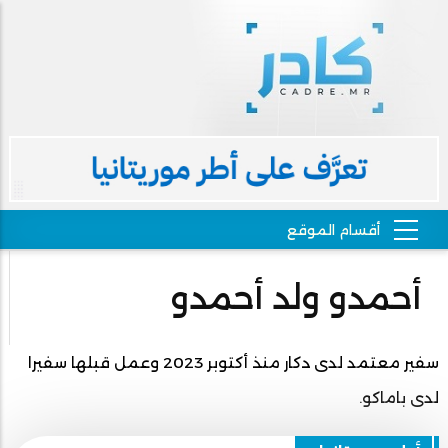
أحمدو ولد أحمدو
سفير معتمد لدى دكار منذ أكتوبر 2023 وعمل قبلها سفيرا
لدى باماكو.