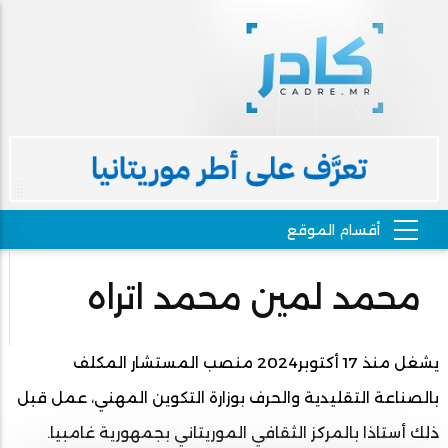
محمد لمين محمد اتراه
يشغل منذ 17 أكتوبر2024 منصب المستشار المكلف
بالصناعة التقليدية والحرف بوزارة التكوين المهني، عمل قبل
ذلك أستاذا بالمركز الثقافي الموريتاني بجمهورية غامبيا.