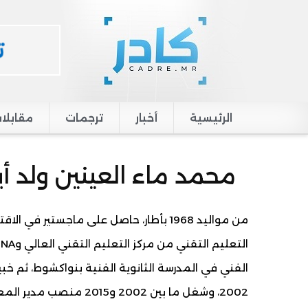
الرئيسية
أخبار
ترجمات
مقابلا
Main navigation
محمد ماء العينين ولد أي