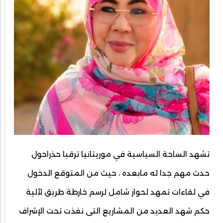
تشهد الساحة السياسية في موريتانيا ترقبا حذراحول
حدث مهم جدا له مابعده ، حيث من المتوقع الدخول
في لقاءات تمهد لحوار شامل لرسم خارطة طريق لآلية
حكم شهد العديد من المشاريع التى نفذت تحت الإشراف