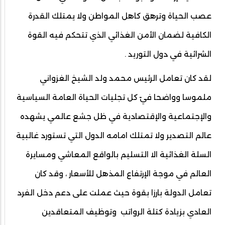
عصب الحياة وترهق كاهل المواطن ولا يمتلك القدرة
الكافية لضمان الأمن الغذائي الذي تتحكم فيه القوة
الشرائية في دول التوريد .
لقد كان تعامل الرئيس محمد ولد الشيخ الغزواني
ملموسا وواضحا فيً كل تجليات الحياة العامة السياسية
والإجتماعية والإقتصادية في ظل جشع عالمي يشهده
عالم التصدير ولا تمتلك امامه الدول التي تستورد غالبية
السلة الغذائية الا التسليم بالواقع المعاشي ومسايرة
العالم في موجة الإرتفاع المذهل للأسعار ، وقد كان
تعامل الدولة بارزا بقوة حيث عملت على دعم دخل الفرد
العادي بزيادة كتلة الرواتب وتوظيف المتعاقدين