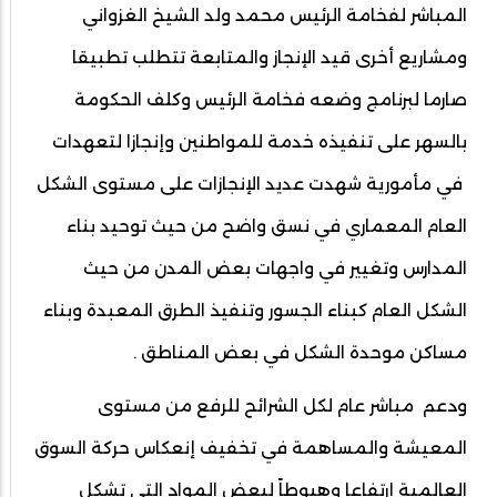
المباشر لفخامة الرئيس محمد ولد الشيخ الغزواني
ومشاريع أخرى قيد الإنجاز والمتابعة تتطلب تطبيقا
صارما لبرنامج وضعه فخامة الرئيس وكلف الحكومة
بالسهر على تنفيذه خدمة للمواطنين وإنجازا لتعهدات
في مأمورية شهدت عديد الإنجازات على مستوى الشكل
العام المعماري في نسق واضح من حيث توحيد بناء
المدارس وتغيير في واجهات بعض المدن من حيث
الشكل العام كبناء الجسور وتنفيذ الطرق المعبدة وبناء
مساكن موحدة الشكل في بعض المناطق .
ودعم مباشر عام لكل الشرائح للرفع من مستوى
المعيشة والمساهمة في تخفيف إنعكاس حركة السوق
العالمية إرتفاعا وهبوطاً لبعض المواد التي تشكل