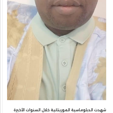
شهدت الدبلوماسية الموريتانية خلال السنوات الأخيرة