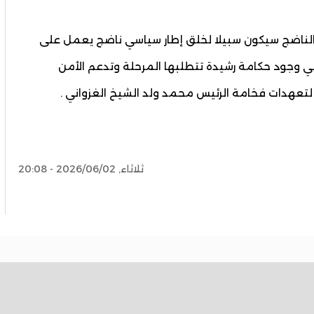
ي الناضج سيكون سبيلا لخلق إطار سياسي ناضج يعمل على
 وجود حكامة رشيدة تتطلبها المرحلة وتدعم الأمن
زا لتعهدات فخامة الرئيس محمد ولد الشيخ الغزواني .
ثلاثاء, 2026/06/02 - 20:08